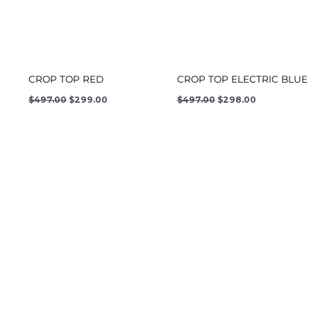
CROP TOP RED
CROP TOP ELECTRIC BLUE
$
497.00
$
299.00
$
497.00
$
298.00