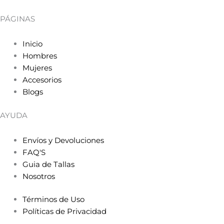
PÁGINAS
Inicio
Hombres
Mujeres
Accesorios
Blogs
AYUDA
Envíos y Devoluciones
FAQ'S
Guia de Tallas
Nosotros
Términos de Uso
Políticas de Privacidad