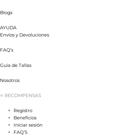
Blogs
AYUDA
Envíos y Devoluciones
FAQ’s
Guía de Tallas
Nosotros
⭐ RECOMPENSAS
Registro
Beneficios
Iniciar sesión
FAQ'S