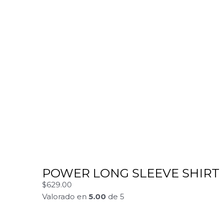
POWER LONG SLEEVE SHIRT
$
629.00
Valorado en
5.00
de 5