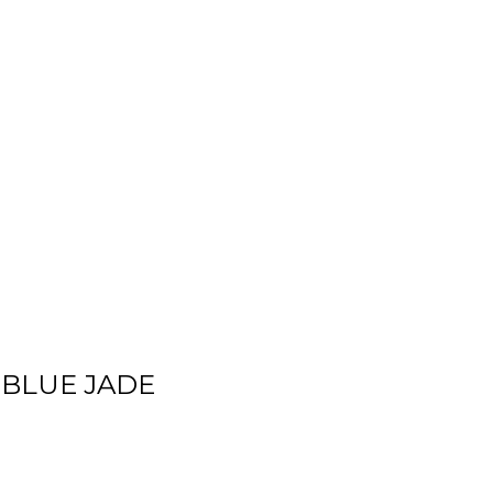
 BLUE JADE