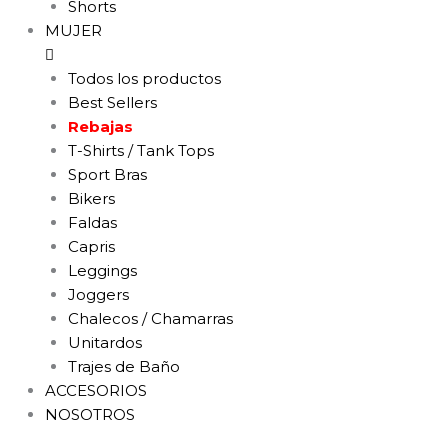
Shorts
MUJER
Todos los productos
Best Sellers
Rebajas
T-Shirts / Tank Tops
Sport Bras
Bikers
Faldas
Capris
Leggings
Joggers
Chalecos / Chamarras
Unitardos
Trajes de Baño
ACCESORIOS
NOSOTROS