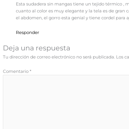
Esta sudadera sin mangas tiene un tejido térmico ,
cuanto al color es muy elegante y la tela es de gran ca
el abdomen, el gorro esta genial y tiene cordel para 
Responder
Deja una respuesta
Tu dirección de correo electrónico no será publicada.
Los c
Comentario
*