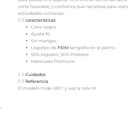
corte favorable, y confianza que necesitas para reali
actividades rutinarias.
características
Color negro.
Ajuste fit.
Sin mangas.
Logotipo de
FEIM
serigrafia en el pecho.
50% Algodón, 50% Poliéster.
Materiales Premium.
Cuidados
Referencia
El modelo mide 1.80? y usa la talla M
”