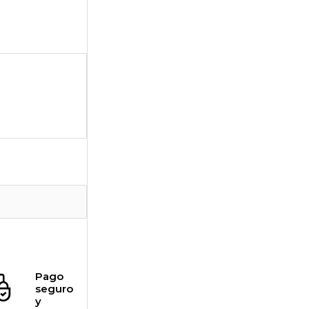
Pago
seguro
y