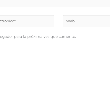
Web
vegador para la próxima vez que comente.