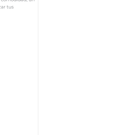
zar tus