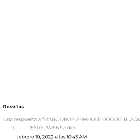
Reseñas
Una respuesta a “MARC DROP ARMHOLE HOODIE BLACK
JESUS JIMENEZ
dice:
febrero 10, 2022 a las 10:43 AM