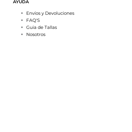
AYUDA
Envíos y Devoluciones
FAQ'S
Guia de Tallas
Nosotros