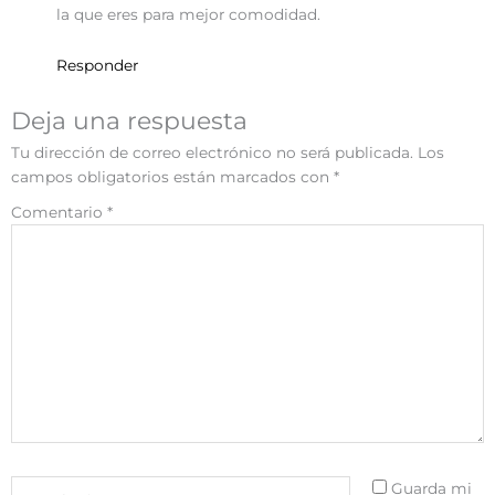
la que eres para mejor comodidad.
Responder
Deja una respuesta
Tu dirección de correo electrónico no será publicada.
Los
campos obligatorios están marcados con
*
Comentario
*
Nombre*
Guarda mi