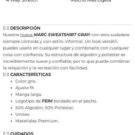
DESCRIPCIÓN
Nuestra
nueva
MARC SWEATSHIRT GRAY:
con esta sudadera
siempre cómoda y con estilo informal. Un look versátil,
puedes usarlo en cualquier lugar y combinarlo con cualquier
cosa con confianza. Su estructura de algodón y poliéster es
increíblemente suave y confiable, por lo que puede combinar
la relajación y la recreación con facilidad.
CARACTERÍSTICAS
Color gris.
Ajuste fit.
Manga larga.
Logotipo de
FEIM
bordado en el pecho.
50% Algodón, 50% Poliéster.
Unisex.
Materiales Premium.
CUIDADOS