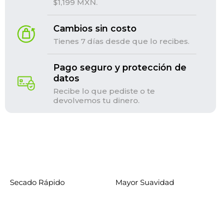
$1,199 MXN.
Cambios sin costo
Tienes 7 días desde que lo recibes.
Pago seguro y protección de
datos
Recibe lo que pediste o te
devolvemos tu dinero.
Secado Rápido
Mayor Suavidad