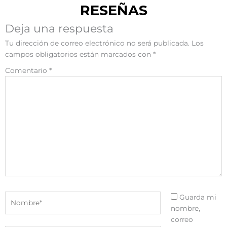
RESEÑAS
Deja una respuesta
Tu dirección de correo electrónico no será publicada.
Los
campos obligatorios están marcados con
*
Comentario
*
Nombre*
Guarda mi
nombre,
correo