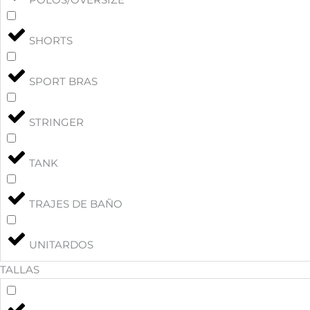
SHORTS
SPORT BRAS
STRINGER
TANK
TRAJES DE BAÑO
UNITARDOS
TALLAS