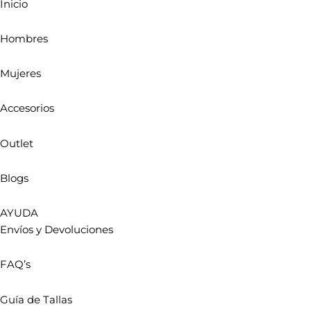
Inicio
Hombres
Mujeres
Accesorios
Outlet
Blogs
AYUDA
Envíos y Devoluciones
FAQ’s
Guía de Tallas