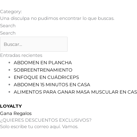
Category:
Una disculpa no pudimos encontrar lo que buscas.
Search
Search
Entradas recientes
ABDOMEN EN PLANCHA
SOBREENTRENAMIENTO
ENFOQUE EN CUÁDRICEPS
ABDOMEN 15 MINUTOS EN CASA
ALIMENTOS PARA GANAR MASA MUSCULAR EN CA
LOYALTY
Gana Regalos
¿QUIERES DESCUENTOS EXCLUSIVOS?
Solo escribe tu correo aquí. Vamos.