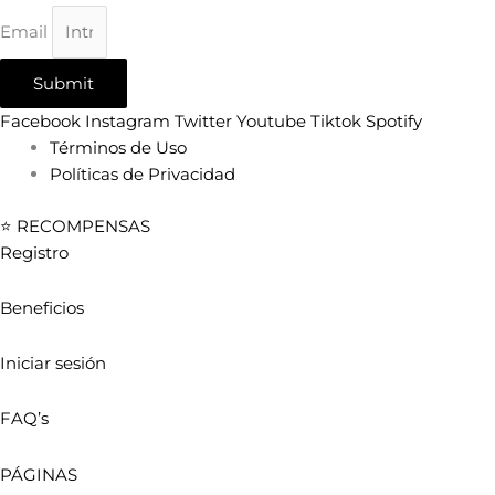
Email
Submit
Facebook
Instagram
Twitter
Youtube
Tiktok
Spotify
Términos de Uso
Políticas de Privacidad
⭐ RECOMPENSAS
Registro
Beneficios
Iniciar sesión
FAQ’s
PÁGINAS