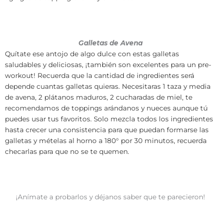
Galletas de Avena
Quítate ese antojo de algo dulce con estas galletas
saludables y deliciosas, ¡también son excelentes para un pre-
workout! Recuerda que la cantidad de ingredientes será
depende cuantas galletas quieras. Necesitaras 1 taza y media
de avena, 2 plátanos maduros, 2 cucharadas de miel, te
recomendamos de toppings arándanos y nueces aunque tú
puedes usar tus favoritos. Solo mezcla todos los ingredientes
hasta crecer una consistencia para que puedan formarse las
galletas y mételas al horno a 180° por 30 minutos, recuerda
checarlas para que no se te quemen.
¡Anímate a probarlos y déjanos saber que te parecieron!