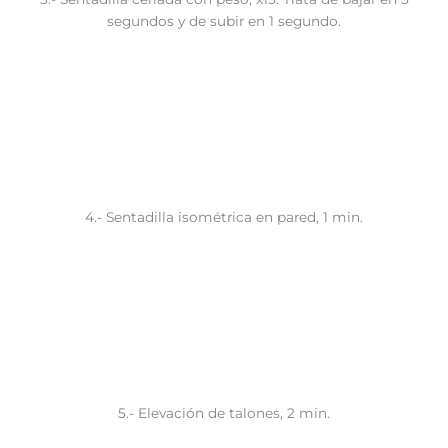
segundos y de subir en 1 segundo.
4.- Sentadilla isométrica en pared, 1 min.
5.- Elevación de talones, 2 min.