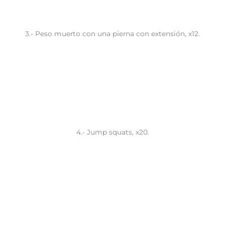
3.- Peso muerto con una pierna con extensión, x12.
4.- Jump squats, x20.