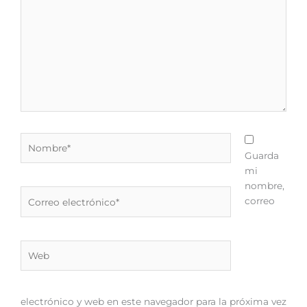
Nombre*
Guarda
mi
nombre,
Correo
correo
electrónico*
Web
electrónico y web en este navegador para la próxima vez