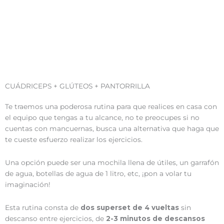
CUÁDRICEPS + GLÚTEOS + PANTORRILLA
Te traemos una poderosa rutina para que realices en casa con
el equipo que tengas a tu alcance, no te preocupes si no
cuentas con mancuernas, busca una alternativa que haga que
te cueste esfuerzo realizar los ejercicios.
Una opción puede ser una mochila llena de útiles, un garrafón
de agua, botellas de agua de 1 litro, etc, ¡pon a volar tu
imaginación!
Esta rutina consta de
dos superset de 4 vueltas
sin
descanso entre ejercicios, de
2-3 minutos de descansos