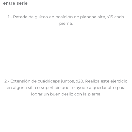
entre serie
.
1.- Patada de glúteo en posición de plancha alta, x15 cada
pierna.
2.- Extensión de cuádriceps juntos, x20. Realiza este ejercicio
en alguna silla o superficie que te ayude a quedar alto para
lograr un buen desliz con la pierna.