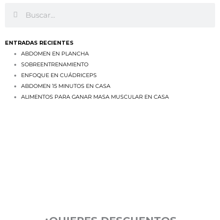
ENTRADAS RECIENTES
ABDOMEN EN PLANCHA
SOBREENTRENAMIENTO
ENFOQUE EN CUÁDRICEPS
ABDOMEN 15 MINUTOS EN CASA
ALIMENTOS PARA GANAR MASA MUSCULAR EN CASA