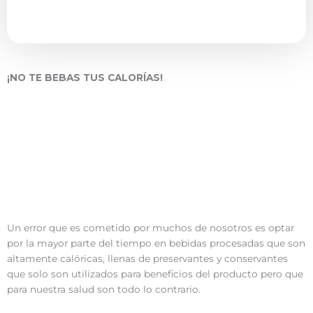
¡NO TE BEBAS TUS CALORÍAS!
Un error que es cometido por muchos de nosotros es optar
por la mayor parte del tiempo en bebidas procesadas que son
altamente calóricas, llenas de preservantes y conservantes
que solo son utilizados para beneficios del producto pero que
para nuestra salud son todo lo contrario.