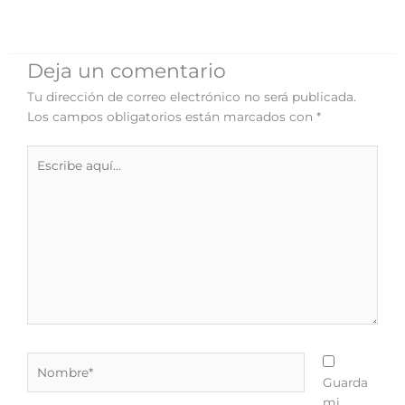
Deja un comentario
Tu dirección de correo electrónico no será publicada.
Los campos obligatorios están marcados con
*
Escribe
aquí...
Nombre*
Guarda
mi