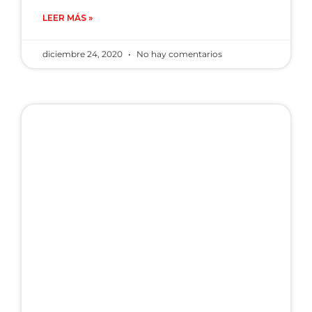
LEER MÁS »
diciembre 24, 2020
No hay comentarios