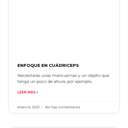
ENFOQUE EN CUÁDRICEPS
Necesitaras unas mancuernas y un objeto que
tenga un poco de altura; por ejemplo,
LEER MÁS »
enero 6, 2021
No hay comentarios