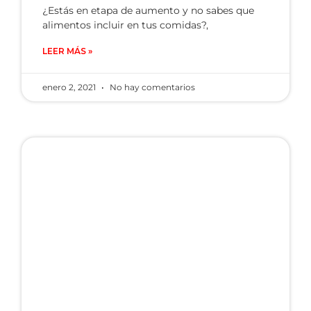
¿Estás en etapa de aumento y no sabes que
alimentos incluir en tus comidas?,
LEER MÁS »
enero 2, 2021
No hay comentarios