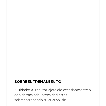
SOBREENTRENAMIENTO
¡Cuidado! Al realizar ejercicio excesivamente o
con demasiada intensidad estas
sobreentrenando tu cuerpo, sin