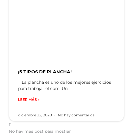
¡5 TIPOS DE PLANCHA!
¡La plancha es uno de los mejores ejercicios
para trabajar el core! Un
LEER MÁS »
diciembre 22, 2020
No hay comentarios
No hay mas post para mostrar