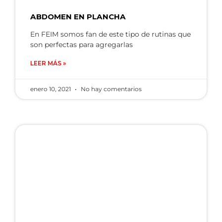
ABDOMEN EN PLANCHA
En FEIM somos fan de este tipo de rutinas que
son perfectas para agregarlas
LEER MÁS »
enero 10, 2021
No hay comentarios