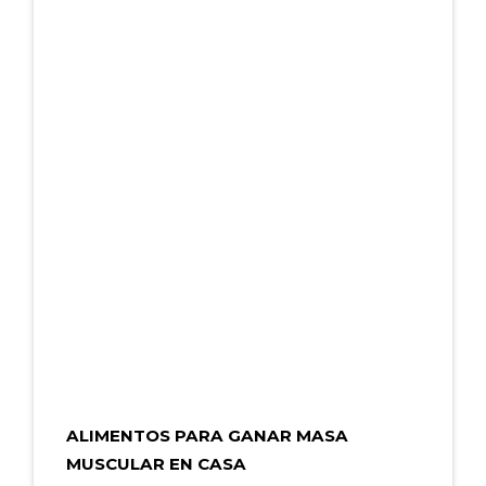
ALIMENTOS PARA GANAR MASA
MUSCULAR EN CASA