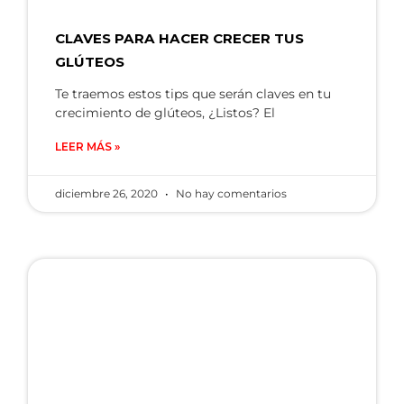
CLAVES PARA HACER CRECER TUS
GLÚTEOS
Te traemos estos tips que serán claves en tu
crecimiento de glúteos, ¿Listos? El
LEER MÁS »
diciembre 26, 2020
No hay comentarios