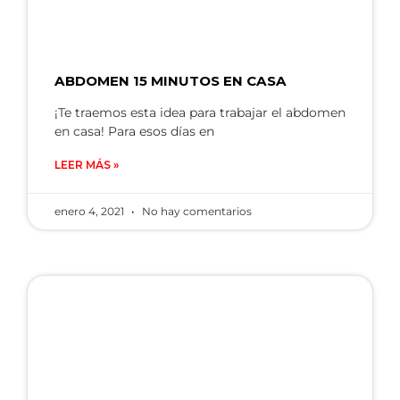
ABDOMEN 15 MINUTOS EN CASA
¡Te traemos esta idea para trabajar el abdomen
en casa! Para esos días en
LEER MÁS »
enero 4, 2021
No hay comentarios