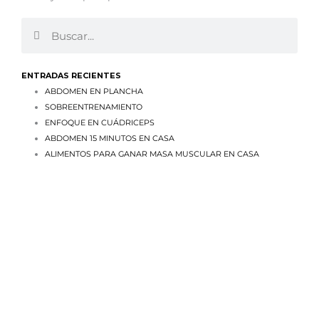
Search
Search
ENTRADAS RECIENTES
ABDOMEN EN PLANCHA
SOBREENTRENAMIENTO
ENFOQUE EN CUÁDRICEPS
ABDOMEN 15 MINUTOS EN CASA
ALIMENTOS PARA GANAR MASA MUSCULAR EN CASA