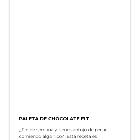
PALETA DE CHOCOLATE FIT
¿Fin de semana y tienes antojo de pecar
comiendo algo rico? ¡Esta receta es