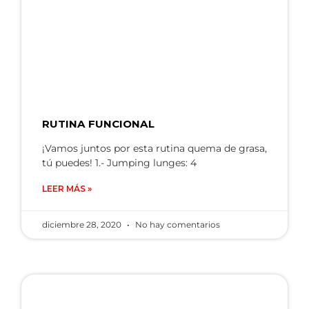
RUTINA FUNCIONAL
¡Vamos juntos por esta rutina quema de grasa,
tú puedes! 1.- Jumping lunges: 4
LEER MÁS »
diciembre 28, 2020
No hay comentarios