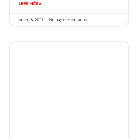
LEER MÁS »
enero 8, 2021
No hay comentarios