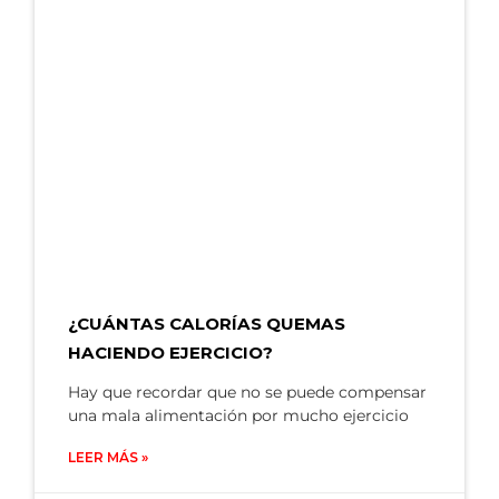
¿CUÁNTAS CALORÍAS QUEMAS
HACIENDO EJERCICIO?
Hay que recordar que no se puede compensar
una mala alimentación por mucho ejercicio
LEER MÁS »