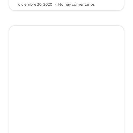
diciembre 30, 2020
No hay comentarios